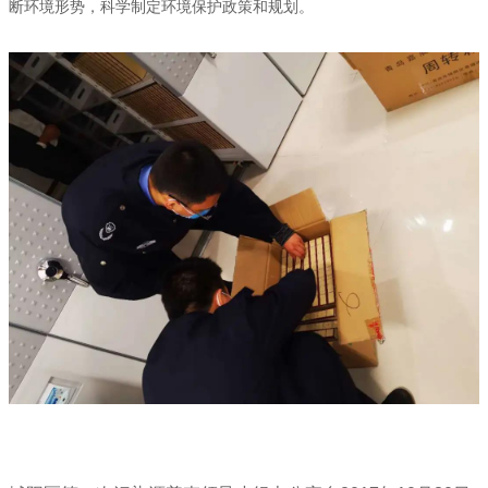
断环境形势，科学制定环境保护政策和规划。