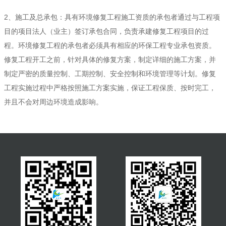
2、施工及总承包：具有环境修复工程施工资质的承包者通过与工程项
目的项目法人（业主）签订承包合同，负责承建修复工程项目的过
程。环境修复工程的承包者必须具有相应的环保工程专业承包资质。
修复工程开工之前，针对具体的修复方案，制定详细的施工方案，并
制定严密的质量控制、工期控制、安全控制和环境管理等计划。修复
工程实施过程中严格按照施工方案实施，保证工程保质、按时完工，
并且不会对周边环境造成影响。