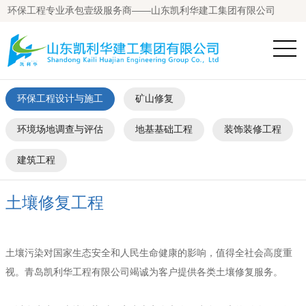
环保工程专业承包壹级服务商——山东凯利华建工集团有限公司
环保工程设计与施工
矿山修复
环境场地调查与评估
地基基础工程
装饰装修工程
建筑工程
土壤修复工程
土壤污染对国家生态安全和人民生命健康的影响，值得全社会高度重
视。青岛凯利华工程有限公司竭诚为客户提供各类土壤修复服务。